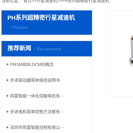
当前位置：
首页
>>
行星减速机
>>
PH系列超精密行星减速机
PH系列超精密行星减速机
Product
推荐新闻
Recommend
PMSM和BLDCM的概念
步进驱动器简单接线说明书
鸣雷智能一体化伺服电机有···
步进电机简单控制方法都有···
深圳市鸣雷智能控制有限公···