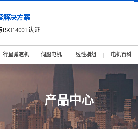
套解决方案
ISO14001认证
行星减速机
伺服电机
线性模组
电机百科
产品中心