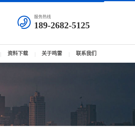
服务热线
189-2682-5125
资料下载
关于鸣雷
联系我们