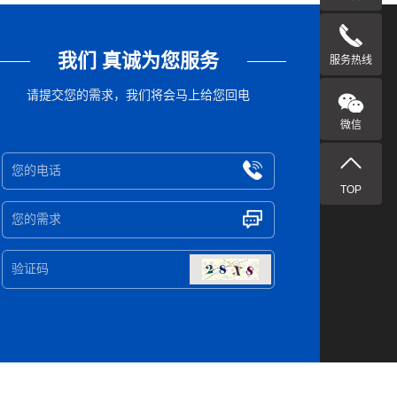
我们 真诚为您服务
服务热线
请提交您的需求，我们将会马上给您回电
微信
TOP