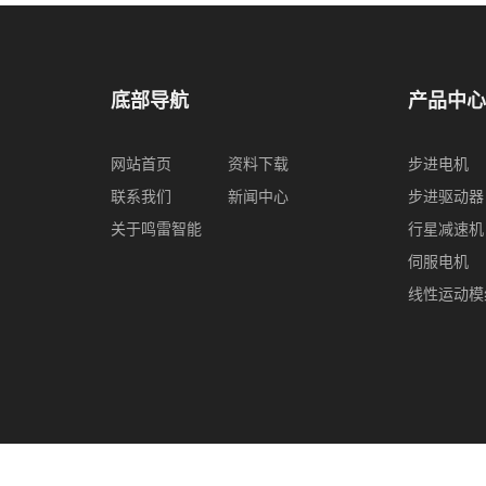
底部导航
产品中心
网站首页
资料下载
步进电机
联系我们
新闻中心
步进驱动器
关于鸣雷智能
行星减速机
伺服电机
线性运动模