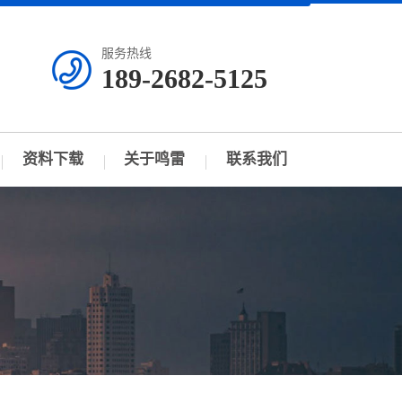
服务热线
189-2682-5125
资料下载
关于鸣雷
联系我们