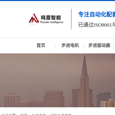
专注自动化配
已通过ISO9001与
首页
步进电机
步进驱动器