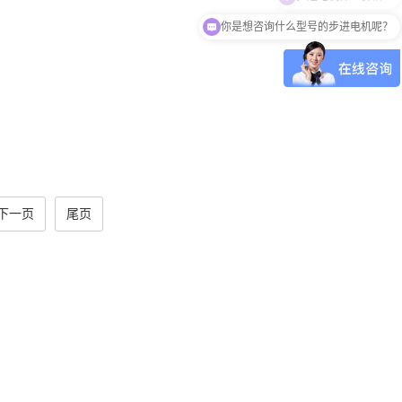
你是想咨询什么型号的步进电机呢？
下一页
尾页