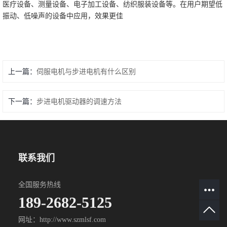
医疗设备、测量设备、电子加工设备、纺织服装设备等。在用户期望低
振动、低噪声的设备中应用，效果更佳
上一篇：
伺服电机与步进电机有什么区别
下一篇：
步进电机驱动器的调速方法
联系我们
全国服务热线
189-2682-5125
网址：http://www.szmlsf.com