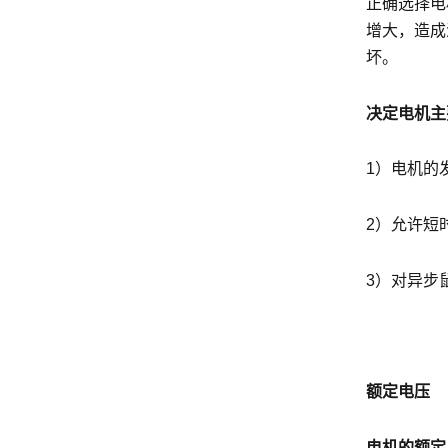
正确选择电
增大，造成
坏。
决定电机主
1）电机的
2）允许短
3）对异步
额定电压
电机的额定