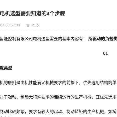
电机选型需要知道的4个步骤
04 08:57:33
21次
智能控制有限公司电机选型需要的基本内容有：
所
驱动的负载
01
载类型
机的原则是电机性能满足机械要求的前提下，优先选用结构简单
对于起动、制动无特殊要求的连续运行的生产机械，宜优先选用
制动比较频繁，要求有较大的起动、制动转矩的生产机械，如桥