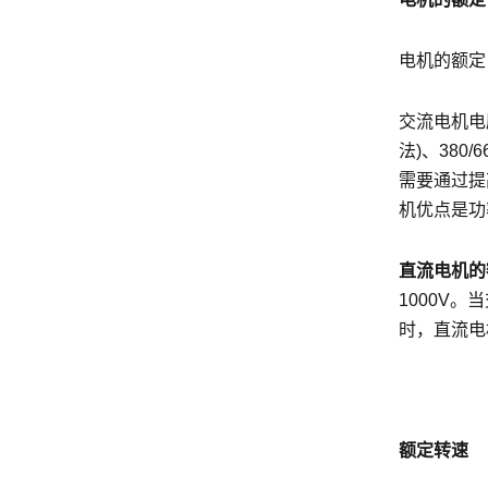
电机的额定
交流电机电压
法)、380
需要通过提高
机优点是功
直流电机的
1000V
时，直流电
额定转速