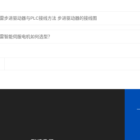
雷步进驱动器与PLC接线方法 步进驱动器的接线图
雷智能伺服电机如何选型？