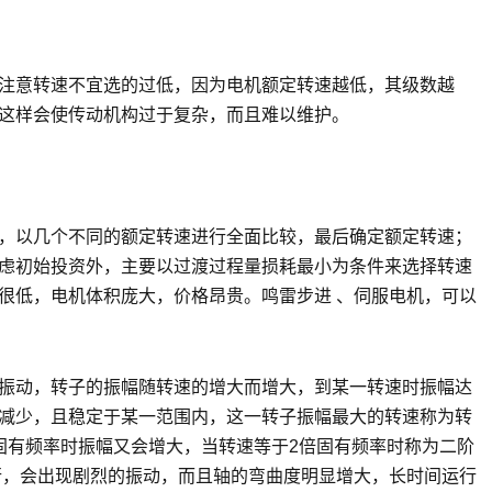
注意转速不宜选的过低，因为电机额定转速越低，其级数越
这样会使传动机构过于复杂，而且难以维护。
，以几个不同的额定转速进行全面比较，最后确定额定转速；
虑初始投资外，主要以过渡过程量损耗最小为条件来选择转速
很低，电机体积庞大，价格昂贵。鸣雷步进 、伺服电机，可以
振动，转子的振幅随转速的增大而增大，到某一转速时振幅达
减少，且稳定于某一范围内，这一转子振幅最大的转速称为转
固有频率时振幅又会增大，当转速等于2倍固有频率时称为二阶
行，会出现剧烈的振动，而且轴的弯曲度明显增大，长时间运行