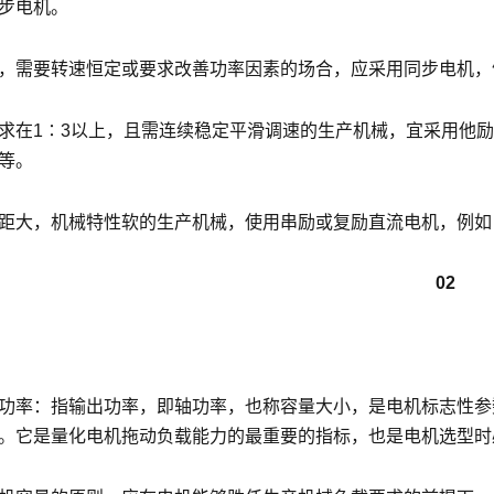
步电机。
，需要转速恒定或要求改善功率因素的场合，应采用同步电机，
求在1∶3以上，且需连续稳定平滑调速的生产机械，宜采用他
等。
距大，机械特性软的生产机械，使用串励或复励直流电机，例如
02
功率：指输出功率，即轴功率，也称容量大小，是电机标志性参
。它是量化电机拖动负载能力的最重要的指标，也是电机选型时