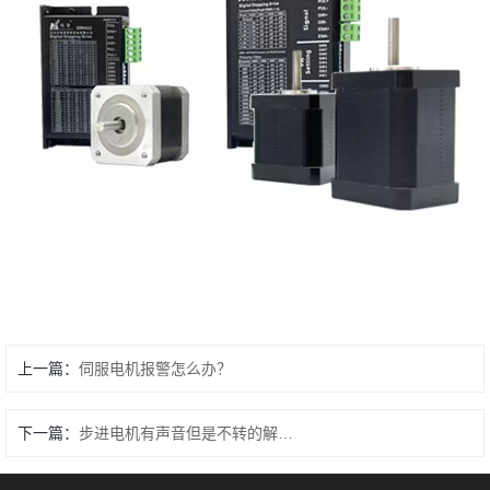
上一篇：
伺服电机报警怎么办？
下一篇：
步进电机有声音但是不转的解决办法？电机发热解决办法